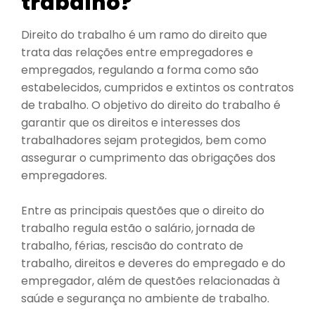
trabalho?
Direito do trabalho é um ramo do direito que
trata das relações entre empregadores e
empregados, regulando a forma como são
estabelecidos, cumpridos e extintos os contratos
de trabalho. O objetivo do direito do trabalho é
garantir que os direitos e interesses dos
trabalhadores sejam protegidos, bem como
assegurar o cumprimento das obrigações dos
empregadores.
Entre as principais questões que o direito do
trabalho regula estão o salário, jornada de
trabalho, férias, rescisão do contrato de
trabalho, direitos e deveres do empregado e do
empregador, além de questões relacionadas à
saúde e segurança no ambiente de trabalho.