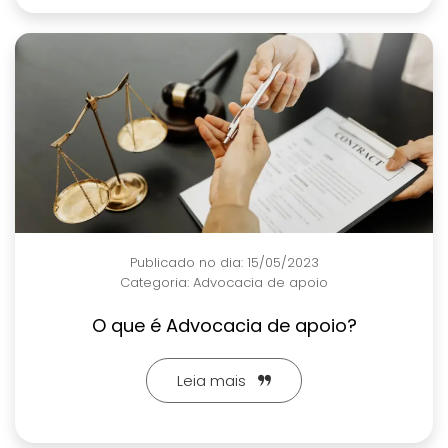
Publicado no dia: 15/05/2023
Categoria:
Advocacia de apoio
O que é Advocacia de apoio?
Leia mais