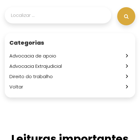
Categorias
Advocacia de apoio
Advocacia Extrajudicial
Direito do trabalho
Voltar
Leituras importantes