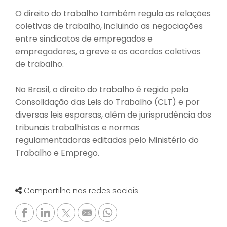
O direito do trabalho também regula as relações
coletivas de trabalho, incluindo as negociações
entre sindicatos de empregados e
empregadores, a greve e os acordos coletivos
de trabalho.
No Brasil, o direito do trabalho é regido pela
Consolidação das Leis do Trabalho (CLT) e por
diversas leis esparsas, além de jurisprudência dos
tribunais trabalhistas e normas
regulamentadoras editadas pelo Ministério do
Trabalho e Emprego.
Compartilhe nas redes sociais