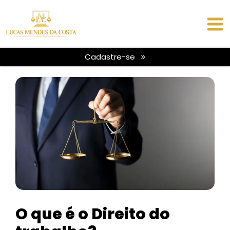
Cadastre-se
O que é o Direito do