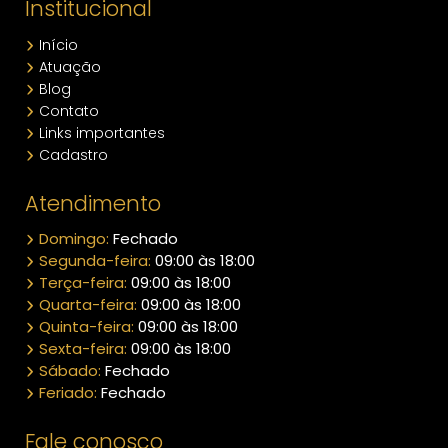
Institucional
Início
Atuação
Blog
Contato
Links importantes
Cadastro
Atendimento
Domingo:
Fechado
Segunda-feira:
09:00 às 18:00
Terça-feira:
09:00 às 18:00
Quarta-feira:
09:00 às 18:00
Quinta-feira:
09:00 às 18:00
Sexta-feira:
09:00 às 18:00
Sábado:
Fechado
Feriado:
Fechado
Fale conosco