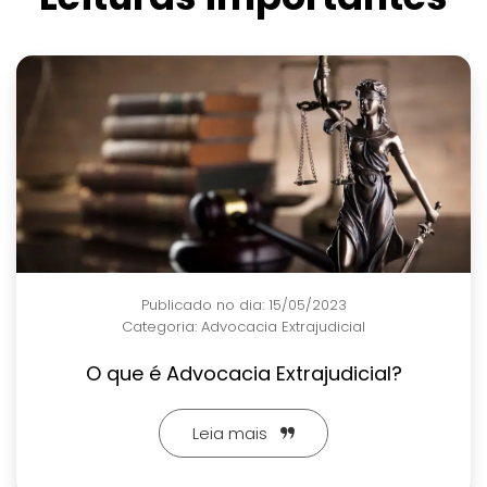
Publicado no dia: 15/05/2023
Categoria:
Advocacia Extrajudicial
O que é Advocacia Extrajudicial?
Leia mais