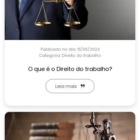
Publicado no dia: 15/05/2023
Categoria:
Direito do trabalho
O que é o Direito do trabalho?
Leia mais