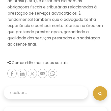
do Brasil (OAB), e estar em dia com as
obrigações fiscais e tributárias relacionadas à
prestação de serviços advocatícios. É
fundamental também que o advogado tenha
experiência e conhecimento técnico na área em
que pretende prestar apoio, garantindo a
qualidade dos serviços prestados e a satisfação
do cliente final.
Compartilhe nas redes sociais