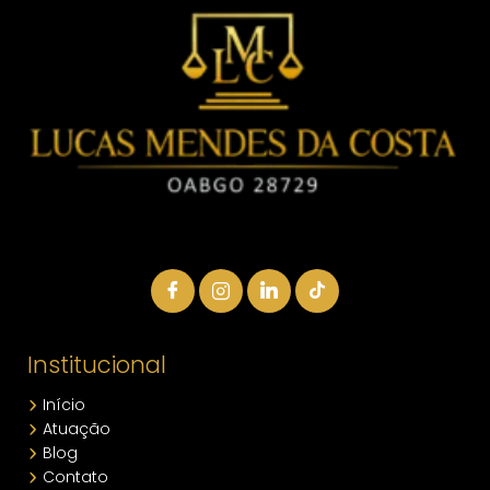
Institucional
Início
Atuação
Blog
Contato