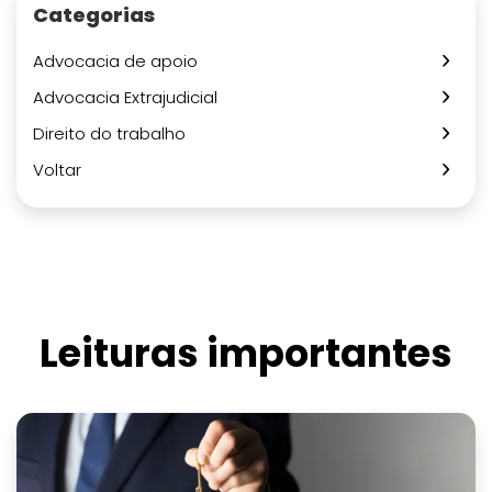
Categorias
Advocacia de apoio
Advocacia Extrajudicial
Direito do trabalho
Voltar
Leituras importantes