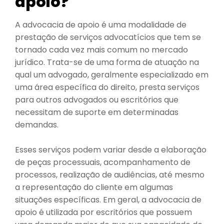
apoio?
A advocacia de apoio é uma modalidade de
prestação de serviços advocatícios que tem se
tornado cada vez mais comum no mercado
jurídico. Trata-se de uma forma de atuação na
qual um advogado, geralmente especializado em
uma área específica do direito, presta serviços
para outros advogados ou escritórios que
necessitam de suporte em determinadas
demandas.
Esses serviços podem variar desde a elaboração
de peças processuais, acompanhamento de
processos, realização de audiências, até mesmo
a representação do cliente em algumas
situações específicas. Em geral, a advocacia de
apoio é utilizada por escritórios que possuem