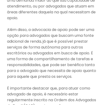
uma demanda maior do que sua capacidade de
atendimento, ou por advogados que atuam em
áreas diferentes daquela na qual necessitam de
apoio.
Além disso, a advocacia de apoio pode ser uma
opção para advogados que buscam uma fonte
adicional de renda, já que é possível prestar
serviços de forma autônoma para outros
escritórios ou advogados em busca de apoio. É
uma forma de compartilhamento de tarefas e
responsabilidades, que pode ser benéfica tanto
para o advogado que necessita de apoio quanto
para aquele que presta os serviços.
É importante destacar que, para atuar como
advogado de apoio, é necessário estar
regularmente inscrito na Ordem dos Advogados