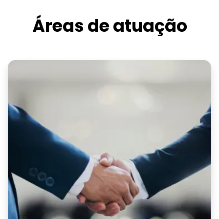
Áreas de atuação