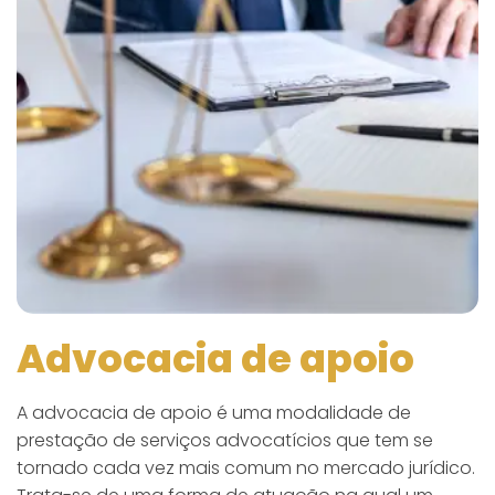
Advocacia de apoio
A advocacia de apoio é uma modalidade de
prestação de serviços advocatícios que tem se
tornado cada vez mais comum no mercado jurídico.