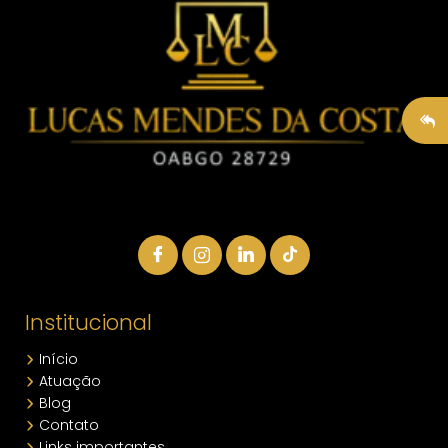
Institucional
Início
Atuação
Blog
Contato
Links importantes